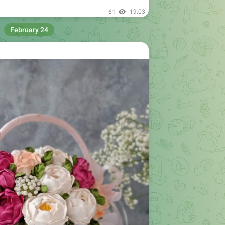
February 24