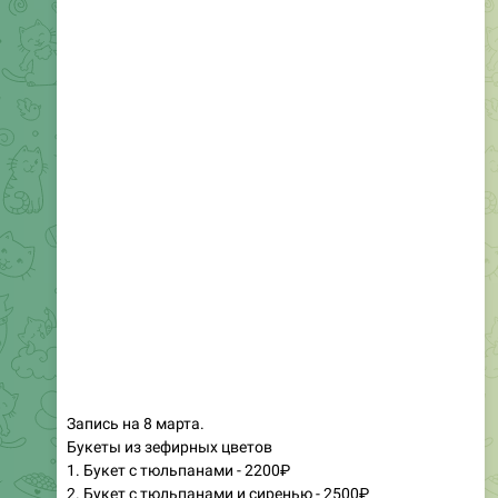
Запись на 8 марта.
Букеты из зефирных цветов
1. Букет с тюльпанами - 2200₽
2. Букет с тюльпанами и сиренью - 2500₽
3. Букет с тюльпанами большой - 3500₽
4. Букет с тюльпанами и сиренью большой - 4000₽.