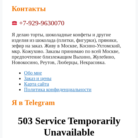
Контакты
+7-929-9630070
Я делаю торты, шоколадные конфеты и другие
изделия из шоколада (плитки, фигурки), пряники,
зефир на заказ. Живу в Москве, Косино-Ухтомский,
мкр. Кожухово. Заказы принимаю по всей Москве,
предпочтение близлежащим Выхино, Жулебино,
Новокосино, Реутов, Люберцы, Некрасовка.
Обо мне
Заказ и цены
Карта сайта
Политика конфиденциальности
Я в Telegram