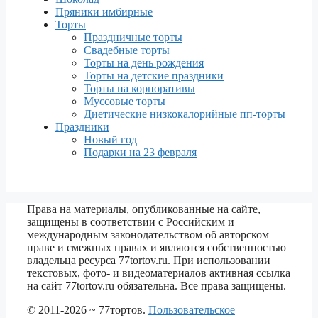
Пряники имбирные
Торты
Праздничные торты
Свадебные торты
Торты на день рождения
Торты на детские праздники
Торты на корпоративы
Муссовые торты
Диетические низкокалорийные пп-торты
Праздники
Новый год
Подарки на 23 февраля
Права на материалы, опубликованные на сайте,
защищены в соответствии с Российским и
международным законодательством об авторском
праве и смежных правах и являются собственностью
владельца ресурса 77tortov.ru. При использовании
текстовых, фото- и видеоматериалов активная ссылка
на сайт 77tortov.ru обязательна. Все права защищены.
© 2011-2026 ~ 77тортов.
Пользовательское