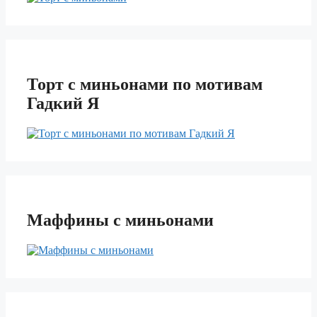
Торт с миньонами по мотивам
Гадкий Я
Маффины с миньонами