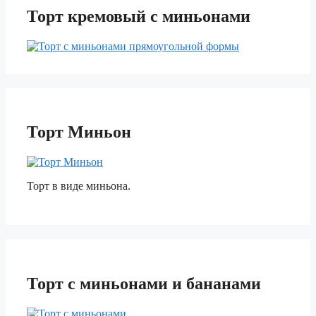
Торт кремовый с миньонами
Торт Миньон
Торт в виде миньона.
Торт с миньонами и бананами