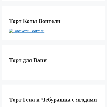
Торт Коты Воители
Торт для Вани
Торт Гена и Чебурашка с ягодами