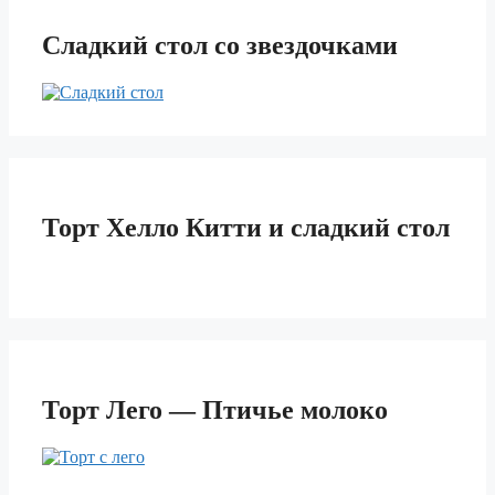
Сладкий стол со звездочками
Торт Хелло Китти и сладкий стол
Торт Лего — Птичье молоко