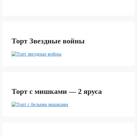
Торт Звездные войны
Торт с мишками — 2 яруса