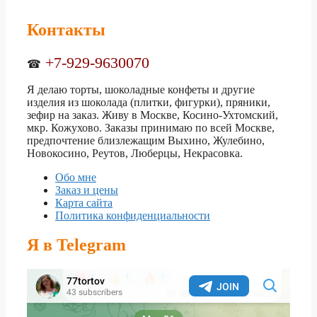
Контакты
+7-929-9630070
☎
Я делаю торты, шоколадные конфеты и другие
изделия из шоколада (плитки, фигурки), пряники,
зефир на заказ. Живу в Москве, Косино-Ухтомский,
мкр. Кожухово. Заказы принимаю по всей Москве,
предпочтение близлежащим Выхино, Жулебино,
Новокосино, Реутов, Люберцы, Некрасовка.
Обо мне
Заказ и цены
Карта сайта
Политика конфиденциальности
Я в Telegram