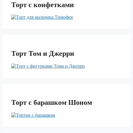
Торт с конфетками
Торт Том и Джерри
Торт с барашком Шоном