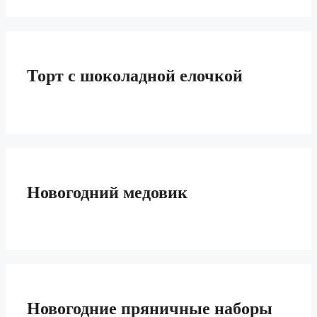
Торт с шоколадной елочкой
Новогодний медовик
Новогодние пряничные наборы