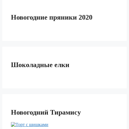
Новогодние пряники 2020
Шоколадные елки
Новогодний Тирамису