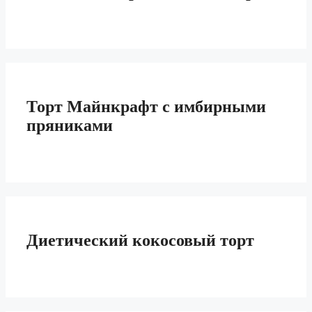
Торт Майнкрафт с имбирными
пряниками
Диетический кокосовый торт