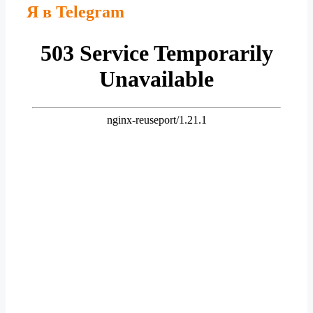
Я в Telegram