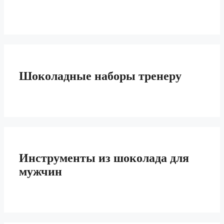
Шоколадные наборы тренеру
Инструменты из шоколада для
мужчин