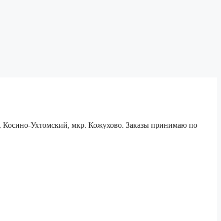
е, Косино-Ухтомский, мкр. Кожухово. Заказы принимаю по