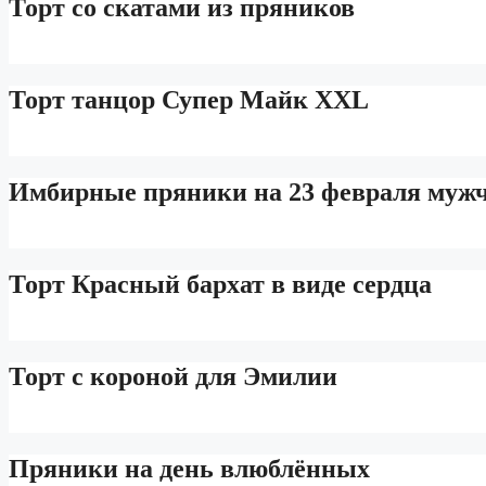
Торт со скатами из пряников
Торт танцор Супер Майк XXL
Имбирные пряники на 23 февраля муж
Торт Красный бархат в виде сердца
Торт с короной для Эмилии
Пряники на день влюблённых