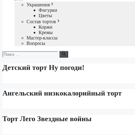
Украшения
Фигурки
Цветы
Состав тортов
Коржи
Кремы
Мастер-классы
Вопросы
Поиск:
Детский торт Ну погоди!
Ангельский низкокалорийный торт
Торт Лего Звездные войны