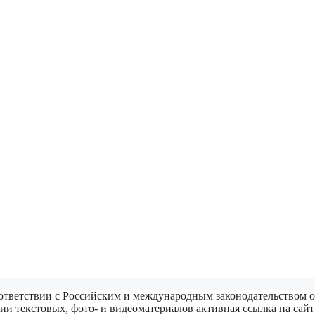
ответствии с Российским и международным законодательством о
ии текстовых, фото- и видеоматериалов активная ссылка на сайт 