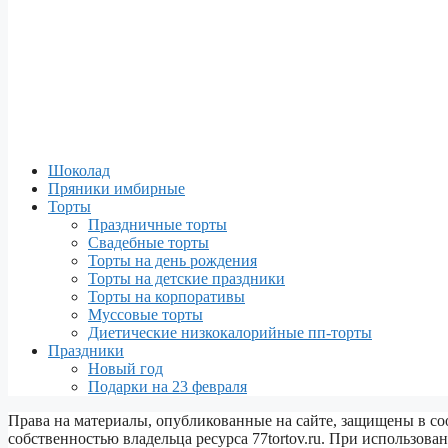
Шоколад
Пряники имбирные
Торты
Праздничные торты
Свадебные торты
Торты на день рождения
Торты на детские праздники
Торты на корпоративы
Муссовые торты
Диетические низкокалорийные пп-торты
Праздники
Новый год
Подарки на 23 февраля
Права на материалы, опубликованные на сайте, защищены в со
собственностью владельца ресурса 77tortov.ru. При использован