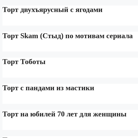
Торт двухъярусный с ягодами
Торт Skam (Стыд) по мотивам сериала
Торт Тоботы
Торт с пандами из мастики
Торт на юбилей 70 лет для женщины