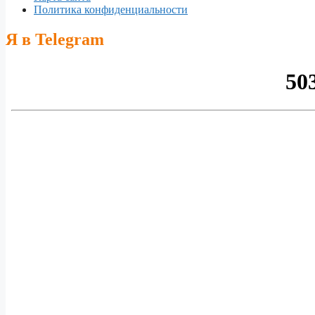
Политика конфиденциальности
Я в Telegram