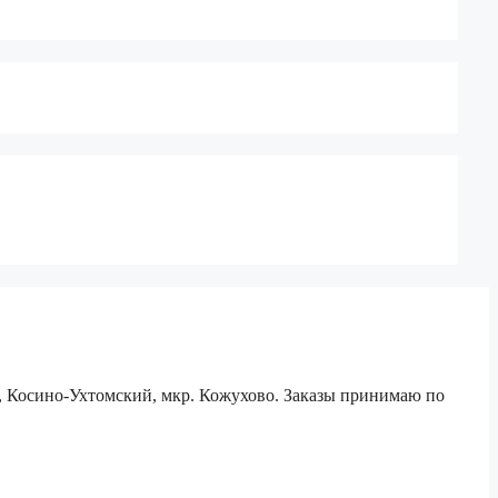
е, Косино-Ухтомский, мкр. Кожухово. Заказы принимаю по