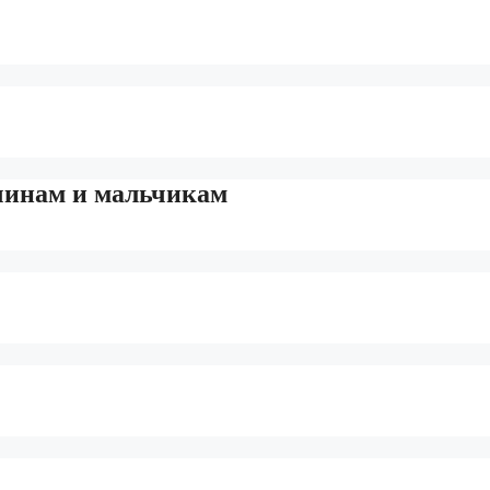
чинам и мальчикам