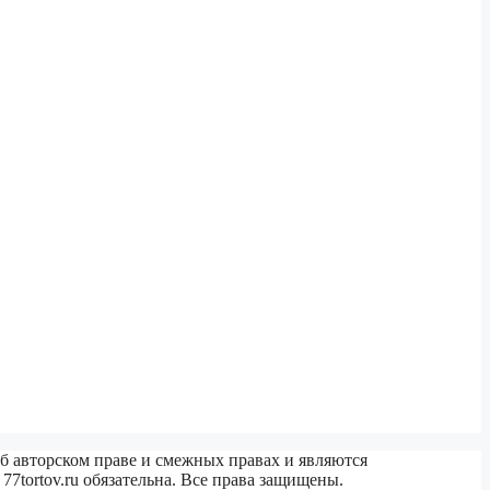
б авторском праве и смежных правах и являются
77tortov.ru обязательна. Все права защищены.