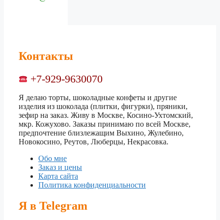
Контакты
+7-929-9630070
Я делаю торты, шоколадные конфеты и другие
изделия из шоколада (плитки, фигурки), пряники,
зефир на заказ. Живу в Москве, Косино-Ухтомский,
мкр. Кожухово. Заказы принимаю по всей Москве,
предпочтение близлежащим Выхино, Жулебино,
Новокосино, Реутов, Люберцы, Некрасовка.
Обо мне
Заказ и цены
Карта сайта
Политика конфиденциальности
Я в Telegram