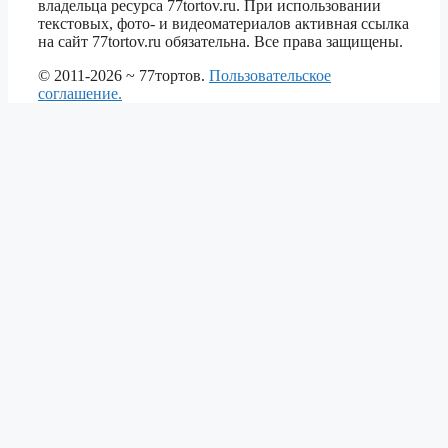
владельца ресурса 77tortov.ru. При использовании
текстовых, фото- и видеоматериалов активная ссылка
на сайт 77tortov.ru обязательна. Все права защищены.
© 2011-2026 ~ 77тортов.
Пользовательское
соглашение.