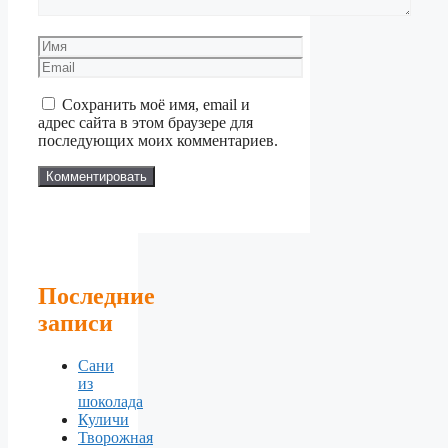
Имя
Email
Сохранить моё имя, email и
адрес сайта в этом браузере для
последующих моих комментариев.
Последние
записи
Сани
из
шоколада
Куличи
Творожная