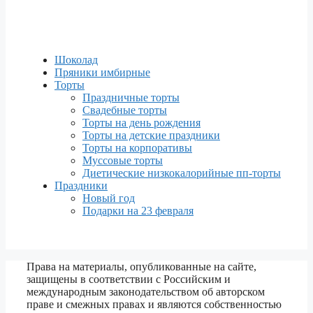
Шоколад
Пряники имбирные
Торты
Праздничные торты
Свадебные торты
Торты на день рождения
Торты на детские праздники
Торты на корпоративы
Муссовые торты
Диетические низкокалорийные пп-торты
Праздники
Новый год
Подарки на 23 февраля
Права на материалы, опубликованные на сайте,
защищены в соответствии с Российским и
международным законодательством об авторском
праве и смежных правах и являются собственностью