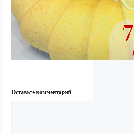
Оставьте комментарий
Комментарий