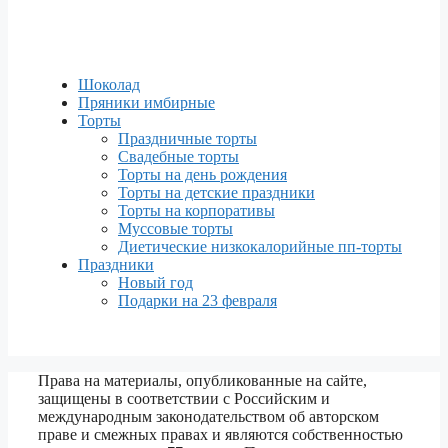
Шоколад
Пряники имбирные
Торты
Праздничные торты
Свадебные торты
Торты на день рождения
Торты на детские праздники
Торты на корпоративы
Муссовые торты
Диетические низкокалорийные пп-торты
Праздники
Новый год
Подарки на 23 февраля
Права на материалы, опубликованные на сайте,
защищены в соответствии с Российским и
международным законодательством об авторском
праве и смежных правах и являются собственностью