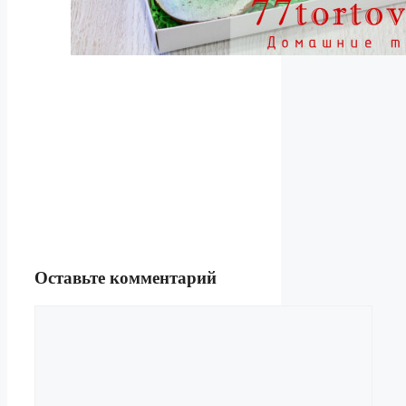
Оставьте комментарий
Комментарий