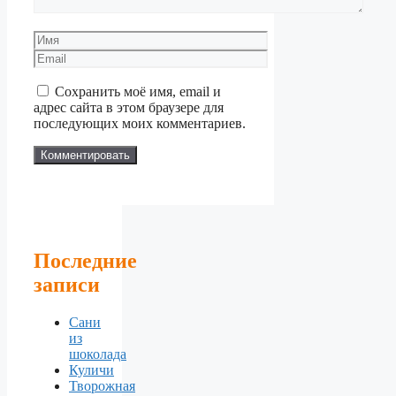
Имя
Email
Сохранить моё имя, email и
адрес сайта в этом браузере для
последующих моих комментариев.
Последние
записи
Сани
из
шоколада
Куличи
Творожная