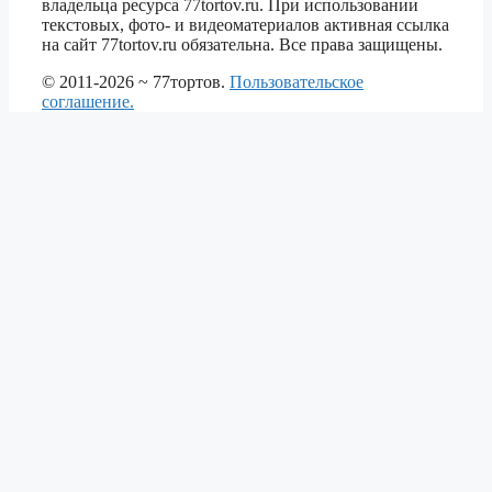
владельца ресурса 77tortov.ru. При использовании
текстовых, фото- и видеоматериалов активная ссылка
на сайт 77tortov.ru обязательна. Все права защищены.
© 2011-2026 ~ 77тортов.
Пользовательское
соглашение.