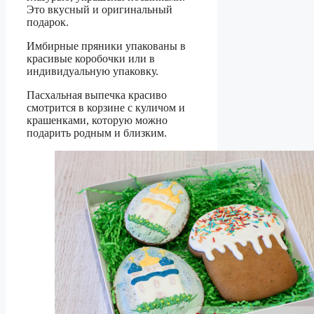
Это вкусный и оригинальный
подарок.
Имбирные пряники упакованы в
красивые коробочки или в
индивидуальную упаковку.
Пасхальная выпечка красиво
смотрится в корзине с куличом и
крашенками, которую можно
подарить родным и близким.