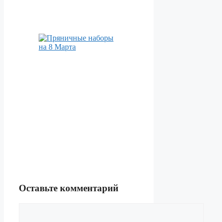
Оставьте комментарий
Комментарий