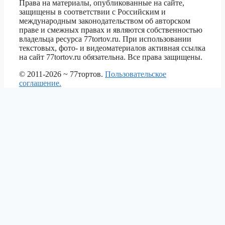
Права на материалы, опубликованные на сайте,
защищены в соответствии с Российским и
международным законодательством об авторском
праве и смежных правах и являются собственностью
владельца ресурса 77tortov.ru. При использовании
текстовых, фото- и видеоматериалов активная ссылка
на сайт 77tortov.ru обязательна. Все права защищены.
© 2011-2026 ~ 77тортов.
Пользовательское
соглашение.