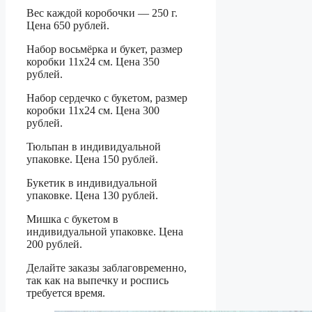
Вес каждой коробочки — 250 г.
Цена 650 рублей.
Набор восьмёрка и букет, размер
коробки 11х24 см. Цена 350
рублей.
Набор сердечко с букетом, размер
коробки 11х24 см. Цена 300
рублей.
Тюльпан в индивидуальной
упаковке. Цена 150 рублей.
Букетик в индивидуальной
упаковке. Цена 130 рублей.
Мишка с букетом в
индивидуальной упаковке. Цена
200 рублей.
Делайте заказы заблаговременно,
так как на выпечку и роспись
требуется время.