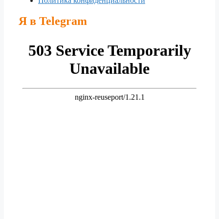
Политика конфиденциальности
Я в Telegram