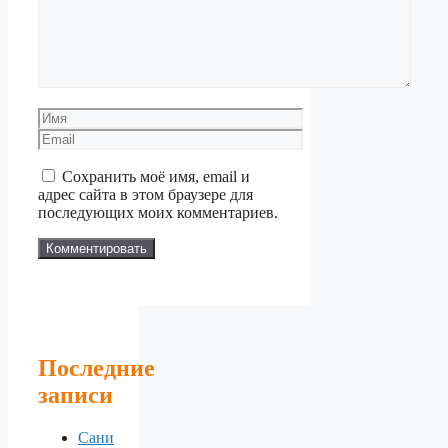
Имя
Email
Сохранить моё имя, email и
адрес сайта в этом браузере для
последующих моих комментариев.
Последние
записи
Сани