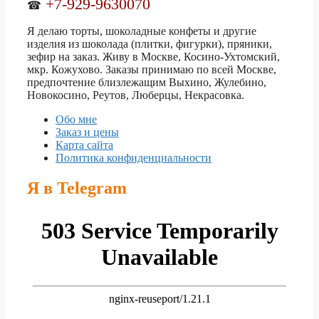
+7-929-9630070
☎
Я делаю торты, шоколадные конфеты и другие
изделия из шоколада (плитки, фигурки), пряники,
зефир на заказ. Живу в Москве, Косино-Ухтомский,
мкр. Кожухово. Заказы принимаю по всей Москве,
предпочтение близлежащим Выхино, Жулебино,
Новокосино, Реутов, Люберцы, Некрасовка.
Обо мне
Заказ и цены
Карта сайта
Политика конфиденциальности
Я в Telegram