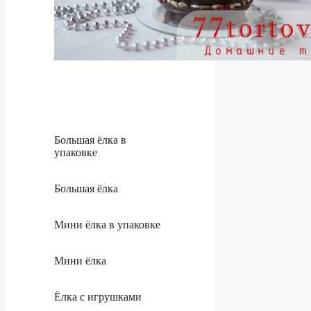
Большая ёлка в
упаковке
Большая ёлка
Мини ёлка в упаковке
Мини ёлка
Ёлка с игрушками