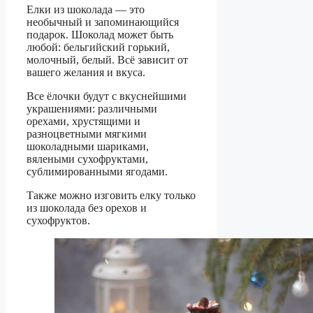
Елки из шоколада — это
необычный и запоминающийся
подарок. Шоколад может быть
любой: бельгийский горький,
молочный, белый. Всё зависит от
вашего желания и вкуса.
Все ёлочки будут с вкуснейшими
украшениями: различными
орехами, хрустящими и
разноцветными мягкими
шоколадными шариками,
вялеными сухофруктами,
сублимированными ягодами.
Также можно изговить елку только
из шоколада без орехов и
сухофруктов.