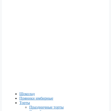
Шоколад
Пряники имбирные
Торты
Праздничные торты