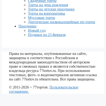
Свадебные торты
Торты на день рождения
Торты на детские праздники
Торты на корпоративы
Муссовые торты
Диетические низкокалорийные пп-торты
Праздники
Новый год
Подарки на 23 февраля
Права на материалы, опубликованные на сайте,
защищены в соответствии с Российским и
международным законодательством об авторском
праве и смежных правах и являются собственностью
владельца ресурса 77tortov.ru. При использовании
текстовых, фото- и видеоматериалов активная ссылка
на сайт 77tortov.ru обязательна. Все права защищены.
© 2011-2026 ~ 77тортов.
Пользовательское
соглашение.