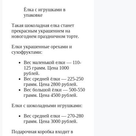
Ёлка с игрушками в
упаковке
Такая шоколадная елка станет
прекрасным украшением на
новогоднем праздничном торте.
Елки украшенные орехами и
сухофруктами:
Вес маленькой елки — 110-
125 грамм. Цена 1000
рублей.
Вес средней ёлки — 225-250
грамм. Цена 2800 рублей.
Вес большой ёлки — 500-550
грамм. Цена 4500 рублей.
Елки с шоколадными игрушками:
Вес средней елки — 270-280
грамм. Цена 3000 рублей.
Подарочная коробка входит в