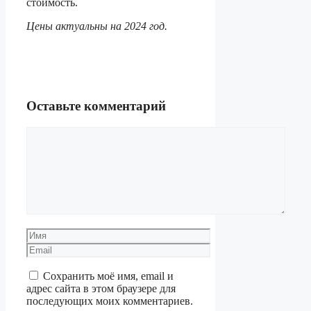
стоимость.
Цены актуальны на 2024 год.
Оставьте комментарий
Комментарий
Имя
Email
Сохранить моё имя, email и
адрес сайта в этом браузере для
последующих моих комментариев.