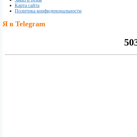
Карта сайта
Политика конфиденциальности
Я в Telegram