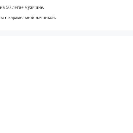
 на 50-летие мужчине.
ы с карамельной начинкой.