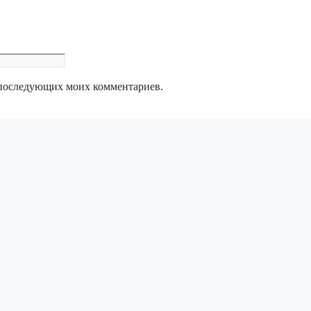
ля последующих моих комментариев.