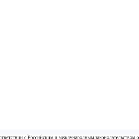
ответствии с Российским и международным законодательством о