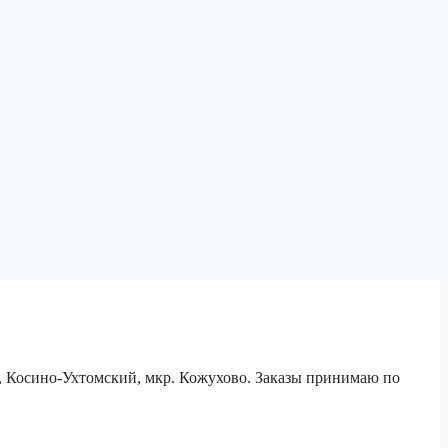
е, Косино-Ухтомский, мкр. Кожухово. Заказы принимаю по