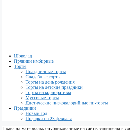
Шоколад
Пряники имбирные
Торты
Праздничные торты
Свадебные торты
Торты на день рождения
Торты на детские праздники
Торты на корпоративы
Муссовые торты
Диетические низкокалорийные пп-торты
Праздники
Новый год
Подарки на 23 февраля
Права на материалы, опубликованные на сайте, защищены в со