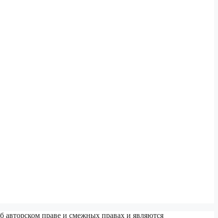
б авторском праве и смежных правах и являются