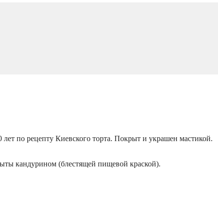
 лет по рецепту Киевского торта. Покрыт и украшен мастикой.
рыты кандурином (блестящей пищевой краской).