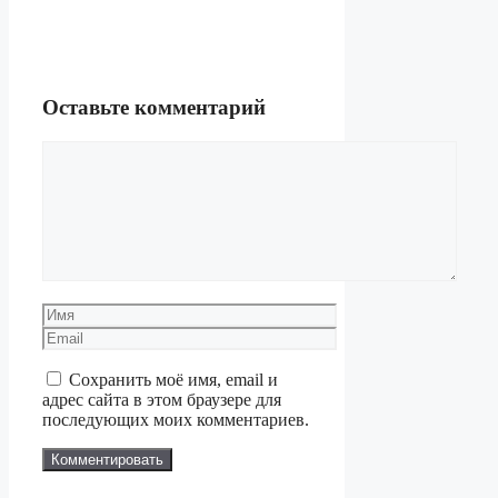
Оставьте комментарий
Комментарий
Имя
Email
Сохранить моё имя, email и
адрес сайта в этом браузере для
последующих моих комментариев.