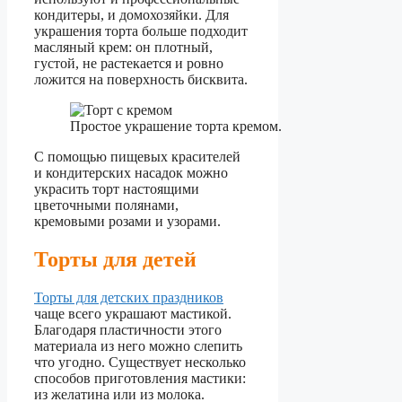
кондитеры, и домохозяйки. Для
украшения торта больше подходит
масляный крем: он плотный,
густой, не растекается и ровно
ложится на поверхность бисквита.
Простое украшение торта кремом.
С помощью пищевых красителей
и кондитерских насадок можно
украсить торт настоящими
цветочными полянами,
кремовыми розами и узорами.
Торты для детей
Торты для детских праздников
чаще всего украшают мастикой.
Благодаря пластичности этого
материала из него можно слепить
что угодно. Существует несколько
способов приготовления мастики:
из желатина или из молока.