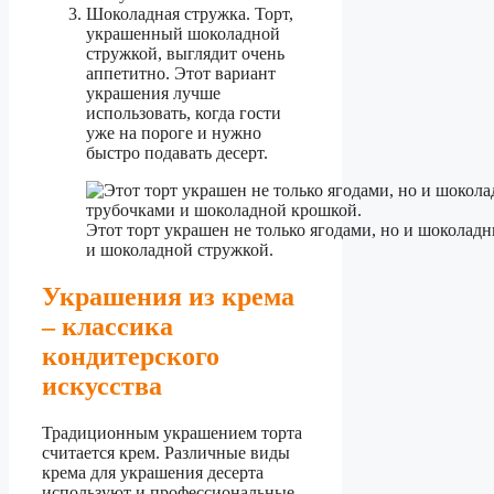
Шоколадная стружка. Торт,
украшенный шоколадной
стружкой, выглядит очень
аппетитно. Этот вариант
украшения лучше
использовать, когда гости
уже на пороге и нужно
быстро подавать десерт.
Этот торт украшен не только ягодами, но и шоколад
и шоколадной стружкой.
Украшения из крема
– классика
кондитерского
искусства
Традиционным украшением торта
считается крем. Различные виды
крема для украшения десерта
используют и профессиональные