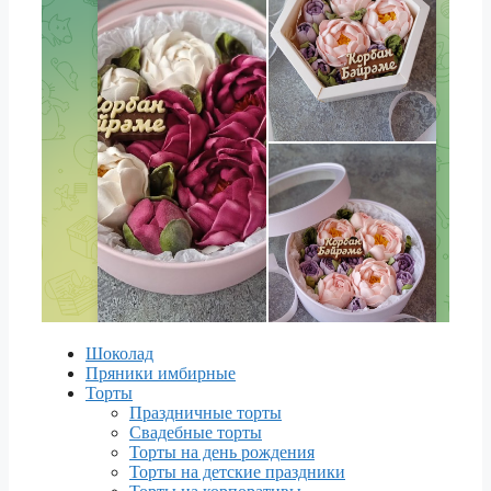
Шоколад
Пряники имбирные
Торты
Праздничные торты
Свадебные торты
Торты на день рождения
Торты на детские праздники