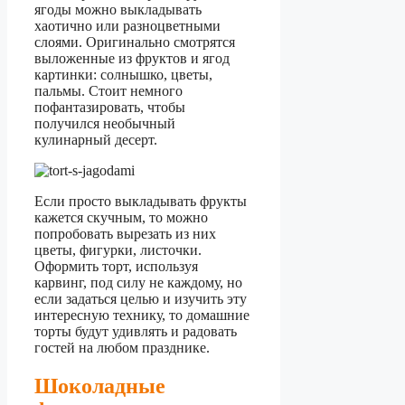
ягоды можно выкладывать
хаотично или разноцветными
слоями. Оригинально смотрятся
выложенные из фруктов и ягод
картинки: солнышко, цветы,
пальмы. Стоит немного
пофантазировать, чтобы
получился необычный
кулинарный десерт.
Если просто выкладывать фрукты
кажется скучным, то можно
попробовать вырезать из них
цветы, фигурки, листочки.
Оформить торт, используя
карвинг, под силу не каждому, но
если задаться целью и изучить эту
интересную технику, то домашние
торты будут удивлять и радовать
гостей на любом празднике.
Шоколадные