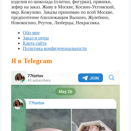
изделия из шоколада (плитки, фигурки), пряники,
зефир на заказ. Живу в Москве, Косино-Ухтомский,
мкр. Кожухово. Заказы принимаю по всей Москве,
предпочтение близлежащим Выхино, Жулебино,
Новокосино, Реутов, Люберцы, Некрасовка.
Обо мне
Заказ и цены
Карта сайта
Политика конфиденциальности
Я в Telegram