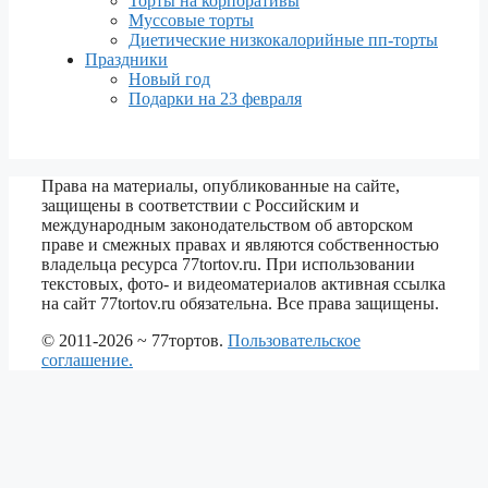
Торты на корпоративы
Муссовые торты
Диетические низкокалорийные пп-торты
Праздники
Новый год
Подарки на 23 февраля
Права на материалы, опубликованные на сайте,
защищены в соответствии с Российским и
международным законодательством об авторском
праве и смежных правах и являются собственностью
владельца ресурса 77tortov.ru. При использовании
текстовых, фото- и видеоматериалов активная ссылка
на сайт 77tortov.ru обязательна. Все права защищены.
© 2011-2026 ~ 77тортов.
Пользовательское
соглашение.