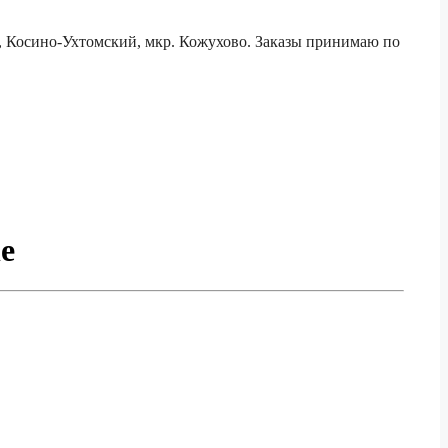
е, Косино-Ухтомский, мкр. Кожухово. Заказы принимаю по