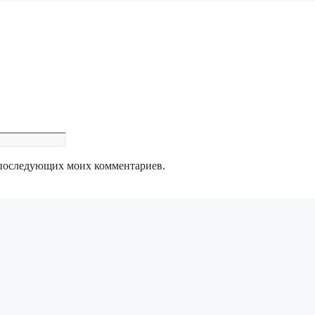
ля последующих моих комментариев.