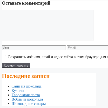
Оставьте комментарий
Комментарий
Имя
Email
Сохранить моё имя, email и адрес сайта в этом браузере д
Последние записи
Сани из шоколада
Куличи
Творожная пасха
Вобла из шоколада
Шоколадные сигары