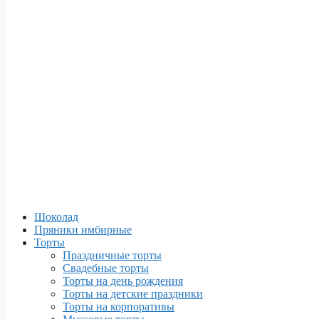
Шоколад
Пряники имбирные
Торты
Праздничные торты
Свадебные торты
Торты на день рождения
Торты на детские праздники
Торты на корпоративы