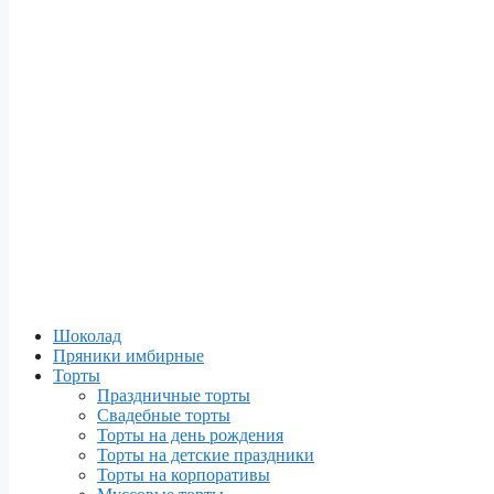
Шоколад
Пряники имбирные
Торты
Праздничные торты
Свадебные торты
Торты на день рождения
Торты на детские праздники
Торты на корпоративы