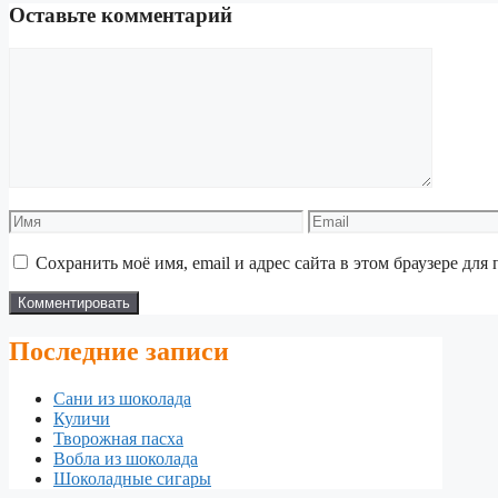
Оставьте комментарий
Комментарий
Имя
Email
Сохранить моё имя, email и адрес сайта в этом браузере д
Последние записи
Сани из шоколада
Куличи
Творожная пасха
Вобла из шоколада
Шоколадные сигары