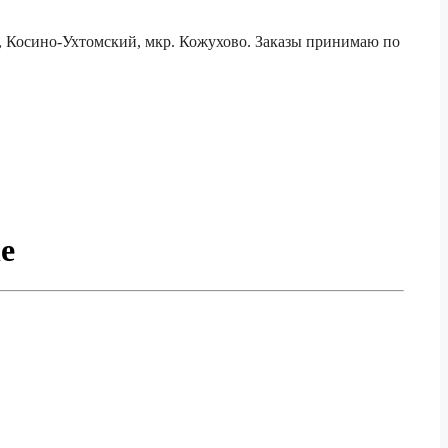
е, Косино-Ухтомский, мкр. Кожухово. Заказы принимаю по