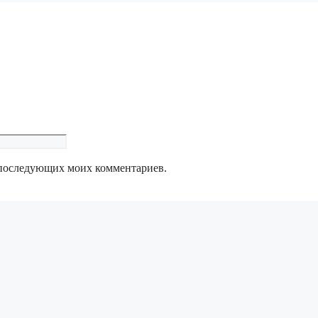
ля последующих моих комментариев.