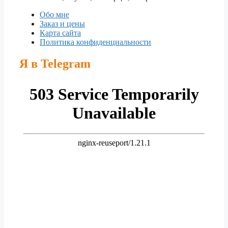
Обо мне
Заказ и цены
Карта сайта
Политика конфиденциальности
Я в Telegram