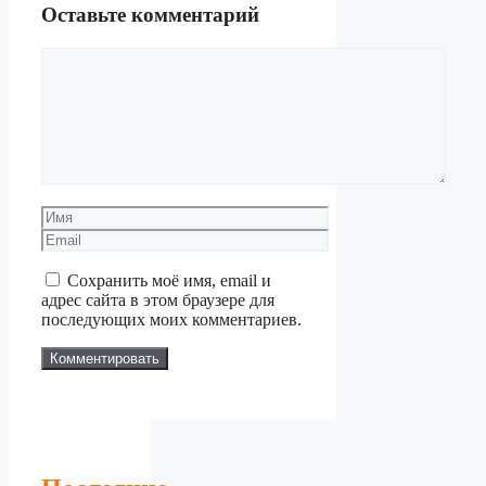
Оставьте комментарий
Комментарий
Имя
Email
Сохранить моё имя, email и
адрес сайта в этом браузере для
последующих моих комментариев.