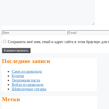
Имя
Email
Сохранить моё имя, email и адрес сайта в этом браузере д
Последние записи
Сани из шоколада
Куличи
Творожная пасха
Вобла из шоколада
Шоколадные сигары
Метки