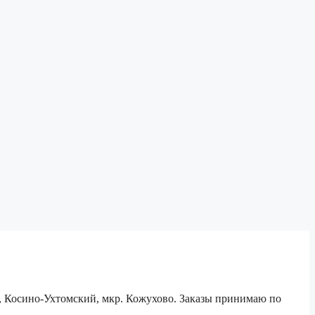
е, Косино-Ухтомский, мкр. Кожухово. Заказы принимаю по