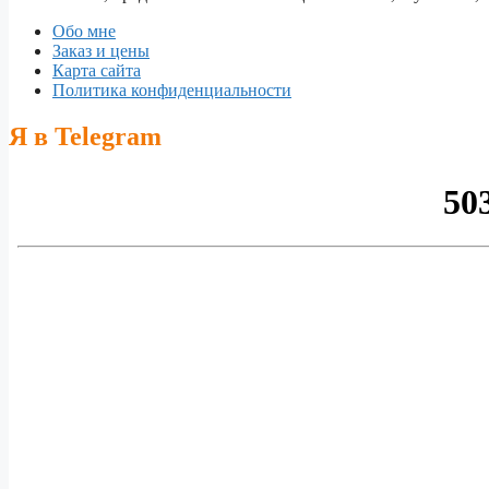
Обо мне
Заказ и цены
Карта сайта
Политика конфиденциальности
Я в Telegram