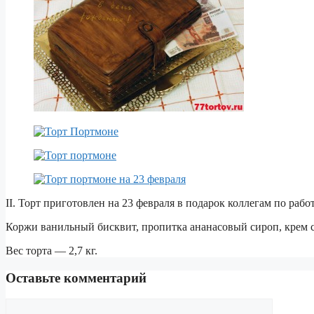
II. Торт приготовлен на 23 февраля в подарок коллегам по работ
Коржи ванильный бисквит, пропитка ананасовый сироп, крем 
Вес торта — 2,7 кг.
Оставьте комментарий
Комментарий