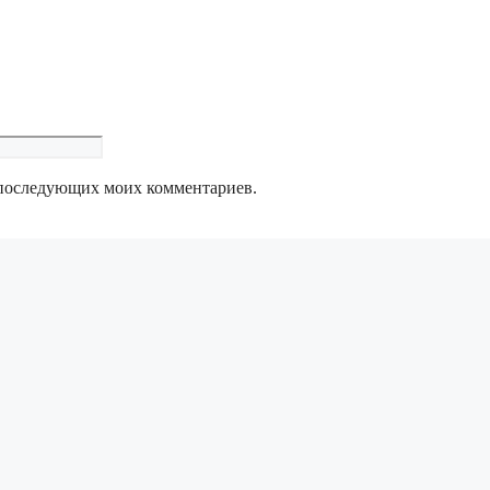
ля последующих моих комментариев.