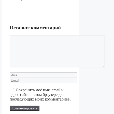
Оставьте комментарий
Комментарий
Имя
Email
Сохранить моё имя, email и
адрес сайта в этом браузере для
последующих моих комментариев.