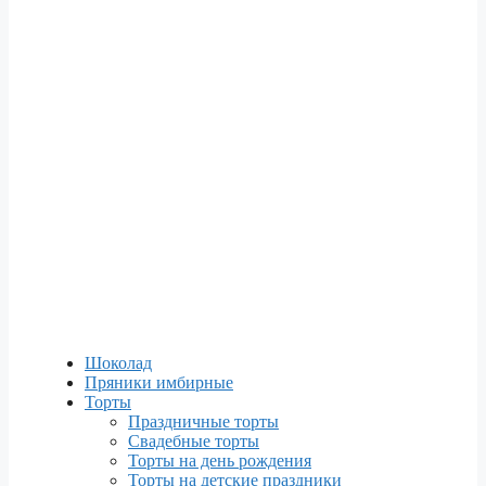
Шоколад
Пряники имбирные
Торты
Праздничные торты
Свадебные торты
Торты на день рождения
Торты на детские праздники