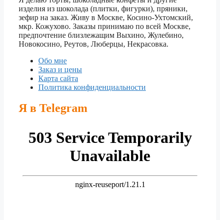
изделия из шоколада (плитки, фигурки), пряники,
зефир на заказ. Живу в Москве, Косино-Ухтомский,
мкр. Кожухово. Заказы принимаю по всей Москве,
предпочтение близлежащим Выхино, Жулебино,
Новокосино, Реутов, Люберцы, Некрасовка.
Обо мне
Заказ и цены
Карта сайта
Политика конфиденциальности
Я в Telegram