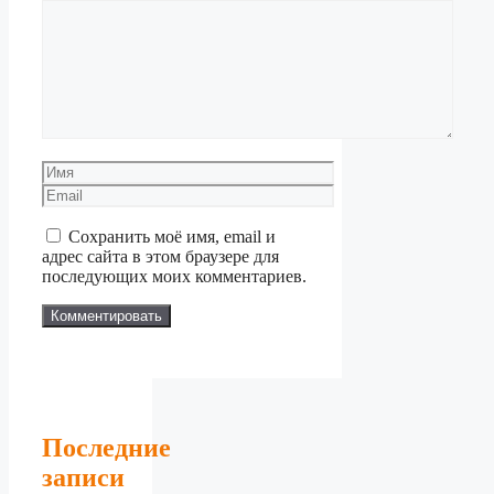
Комментарий
Имя
Email
Сохранить моё имя, email и
адрес сайта в этом браузере для
последующих моих комментариев.
Последние
записи